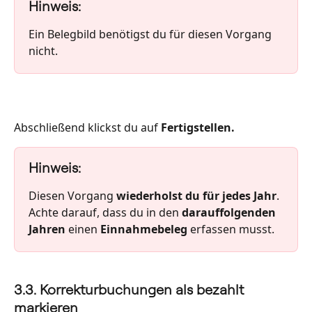
Hinweis:
Ein Belegbild benötigst du für diesen Vorgang 
nicht.  
Abschließend klickst du auf 
Fertigstellen.
Hinweis:
Diesen Vorgang 
wiederholst du für jedes Jahr
. 
Achte darauf, dass du in den 
darauffolgenden 
Jahren
 einen 
Einnahmebeleg
 erfassen musst.
3.3. Korrekturbuchungen als bezahlt 
markieren