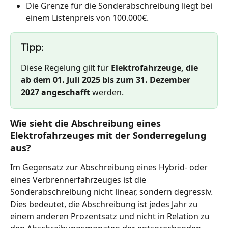
Die Grenze für die Sonderabschreibung liegt bei 
einem Listenpreis von 100.000€.
Tipp:
Diese Regelung gilt für 
Elektrofahrzeuge, die 
ab dem 01. Juli 2025 bis zum 31. Dezember 
2027 angeschafft
 werden.
Wie sieht die Abschreibung eines 
Elektrofahrzeuges mit der Sonderregelung 
aus?
Im Gegensatz zur Abschreibung eines Hybrid- oder 
eines Verbrennerfahrzeuges ist die 
Sonderabschreibung nicht linear, sondern degressiv. 
Dies bedeutet, die Abschreibung ist jedes Jahr zu 
einem anderen Prozentsatz und nicht in Relation zu 