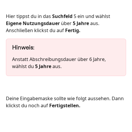
Hier tippst du in das 
Suchfeld
 5 ein und wählst 
Eigene Nutzungsdauer
 über 
5 Jahre
 aus. 
Anschließen klickst du auf 
Fertig.
Hinweis:
Anstatt Abschreibungsdauer über 6 Jahre, 
wählst du 
5 Jahre
 aus. 
Deine Eingabemaske sollte wie folgt aussehen. Dann 
klickst du noch auf 
Fertigstellen.