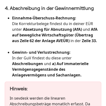
4. Abschreibung in der Gewinnermittlung
Einnahme-Überschuss-Rechnung:
Die Korrekturbelege findest du in deiner EÜR 
unter 
Absetzung für Abnutzung (AfA) 
und 
AfA 
auf bewegliche Wirtschaftsgüter (Übertrag 
aus Zeile 62 der Anlage AVEÜR)
 in der
 Zeile 33.
Gewinn- und Verlustrechnung:
In der GuV findest du diese unter 
Abschreibungen
 und 
a) Auf immaterielle 
Vermögensgegenstände des 
Anlagevermögens und Sachanlagen.
Hinweis:
In sevdesk werden die linearen 
Abschreibungsbeträge monatlich erfasst. Da 