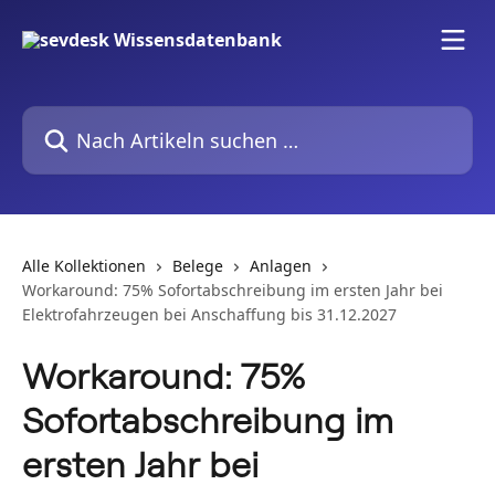
Zum Hauptinhalt springen
Nach Artikeln suchen …
Alle Kollektionen
Belege
Anlagen
Workaround: 75% Sofortabschreibung im ersten Jahr bei
Elektrofahrzeugen bei Anschaffung bis 31.12.2027
Workaround: 75%
Sofortabschreibung im
ersten Jahr bei