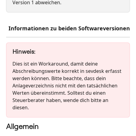
Version 1 abweichen.
Informationen zu beiden Softwareversionen
Hinweis:
Dies ist ein Workaround, damit deine 
Abschreibungswerte korrekt in sevdesk erfasst 
werden können. Bitte beachte, dass dein 
Anlageverzeichnis nicht mit den tatsächlichen 
Werten übereinstimmt. Solltest du einen 
Steuerberater haben, wende dich bitte an 
diesen. 
Allgemein