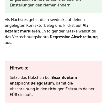
Einstellungen den Namen ändern.
Als Nächstes gehst du in sevdesk auf deinen 
angelegten Korrekturbeleg und klickst auf 
Als 
bezahlt markieren. 
In folgender Maske wählst du 
das Verrechnungskonto 
Degressive Abschreibung 
aus.
Hinweis:
Setze das Häkchen bei 
Bezahldatum 
entspricht Belegdatum
, damit die 
Abschreibung in den richtigen Zeitraum deiner 
EÜR einläuft.