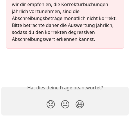
wir dir empfehlen, die Korrekturbuchungen 
jährlich vorzunehmen, sind die 
Abschreibungsbeträge monatlich nicht korrekt. 
Bitte betrachte daher die Auswertung jährlich, 
sodass du den korrekten degressiven 
Abschreibungswert erkennen kannst.
Hat dies deine Frage beantwortet?
😞
😐
😃