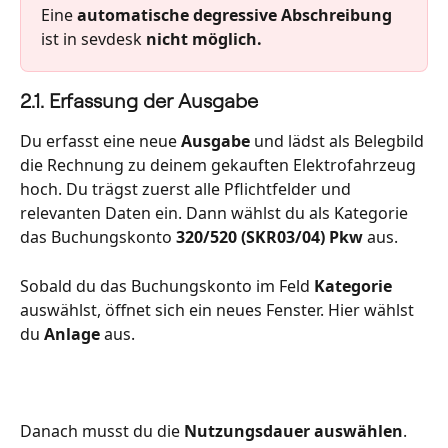
Eine 
automatische degressive Abschreibung
ist in sevdesk 
nicht möglich.
2.1. Erfassung der Ausgabe
Du erfasst eine neue 
Ausgabe 
und lädst als Belegbild 
die Rechnung zu deinem gekauften Elektrofahrzeug 
hoch. Du trägst zuerst alle Pflichtfelder und 
relevanten Daten ein. Dann wählst du als Kategorie 
das Buchungskonto 
320/520 (SKR03/04) Pkw 
aus. 
Sobald du das Buchungskonto im Feld 
Kategorie
auswählst, öffnet sich ein neues Fenster. Hier wählst 
du 
Anlage
 aus.
Danach musst du die 
Nutzungsdauer auswählen
. 