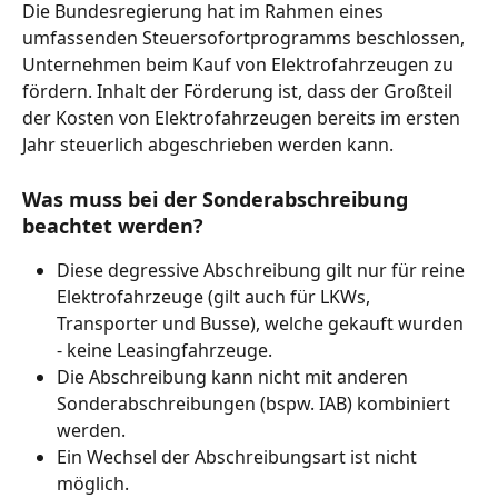
Die Bundesregierung hat im Rahmen eines 
umfassenden Steuersofortprogramms beschlossen, 
Unternehmen beim Kauf von Elektrofahrzeugen zu 
fördern. Inhalt der Förderung ist, dass der Großteil 
der Kosten von Elektrofahrzeugen bereits im ersten 
Jahr steuerlich abgeschrieben werden kann. 
Was muss bei der Sonderabschreibung 
beachtet werden?
Diese degressive Abschreibung gilt nur für reine 
Elektrofahrzeuge (gilt auch für LKWs, 
Transporter und Busse), welche gekauft wurden 
- keine Leasingfahrzeuge.
Die Abschreibung kann nicht mit anderen 
Sonderabschreibungen (bspw. IAB) kombiniert 
werden.
Ein Wechsel der Abschreibungsart ist nicht 
möglich.