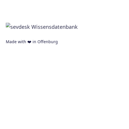
Made with ❤️ in Offenburg