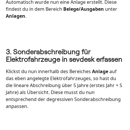
Automatisch wurde nun eine Anlage erstellt. Diese 
findest du in dem Bereich 
Belege/Ausgaben
 unter 
Anlagen
.
3. Sonderabschreibung für 
Elektrofahrzeuge in sevdesk erfassen
Klickst du nun innerhalb des Bereiches 
Anlage
 auf 
das eben angelegte Elektrofahrzeuges, so hast du 
die lineare Abschreibung über 5 Jahre (erstes Jahr + 5 
Jahre) als Übersicht. Diese musst du nun 
entsprechend der degressiven Sonderabschreibung 
anpassen.