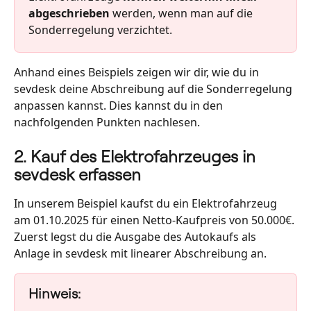
abgeschrieben
 werden, wenn man auf die 
Sonderregelung verzichtet.
Anhand eines Beispiels zeigen wir dir, wie du in 
sevdesk deine Abschreibung auf die Sonderregelung 
anpassen kannst. Dies kannst du in den 
nachfolgenden Punkten nachlesen. 
2. Kauf des Elektrofahrzeuges in 
sevdesk erfassen
In unserem Beispiel kaufst du ein Elektrofahrzeug 
am 01.10.2025 für einen Netto-Kaufpreis von 50.000€. 
Zuerst legst du die Ausgabe des Autokaufs als 
Anlage in sevdesk mit linearer Abschreibung an. 
Hinweis: