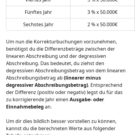
Fünftes Jahr
3 % x 50.000€
Sechstes Jahr
2 % x 50.000€
Um nun die Korrekturbuchungen vorzunehmen, 
benötigst du die Differenzbeträge zwischen der 
linearen Abschreibung und der degressiven 
Abschreibung. Das bedeutet, du ziehst den 
degressiven Abschreibungsbetrag von dem linearen 
Abschreibungsbetrag ab 
(linearer minus 
degressiver Abschreibungsbetrag)
. Entsprechend 
der Differenz (positiv oder negativ) legst du für das 
zu korrigierende Jahr einen 
Ausgabe- oder 
Einnahmebeleg
 an.
Um dir dies bildlich besser vorstellen zu können, 
kannst du die berechneten Werte aus folgender 