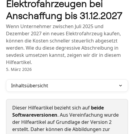
Elektrofahrzeugen bei
Anschaffung bis 31.12.2027
Wenn Unternehmer zwischen Juli 2025 und
Dezember 2027 ein neues Elektrofahrzeug kaufen,
können die Kosten schneller steuerlich abgesetzt
werden. Wie du diese degressive Abschreibung in
sevdesk umsetzen kannst, zeigen wir dir in diesem
Hilfeartikel.
5. März 2026
Inhaltsübersicht
Dieser Hilfeartikel bezieht sich auf 
beide 
Softwareversionen
. Aus Vereinfachung wurde 
der Hilfeartikel auf Grundlage der Version 2 
erstellt. Daher können die Abbildungen zur 