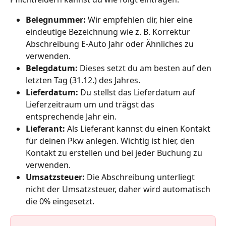
Belegnummer: 
Wir empfehlen dir, hier eine 
eindeutige Bezeichnung wie z. B. Korrektur 
Abschreibung E-Auto Jahr oder Ähnliches zu 
verwenden.
Belegdatum: 
Dieses
setzt du am besten auf den 
letzten Tag (31.12.) des Jahres.
Lieferdatum: 
Du stellst das Lieferdatum auf 
Lieferzeitraum um und trägst das 
entsprechende Jahr ein.
Lieferant: 
Als Lieferant kannst du einen Kontakt 
für deinen Pkw anlegen. Wichtig ist hier, den 
Kontakt zu erstellen und bei jeder Buchung zu 
verwenden.
Umsatzsteuer: 
Die Abschreibung unterliegt 
nicht der Umsatzsteuer, daher wird automatisch 
die 0% eingesetzt.