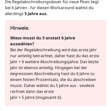
Die Regelabschreibungsdauer für neue Pkws liegt 
bei 6 Jahren - für diesen Workaround wählst du 
allerdings 
5 Jahre aus.
Hinweis:
Wieso musst du 5 anstatt 6 Jahre 
auswählen?
Bei der Regelabschreibung wird das erste Jahr 
nur anteilig betrachtet, daher hast du das erste 
Jahr + 6 weitere Abschreibungsjahre. Das letzte 
Jahr ist ebenso anteilig. Hingegen bei der 
degressiven Abschreibung hast du 6 Jahre zu 
einem festen Prozentsatz, die du abschreiben 
musst. Daher wählst du 5 Jahre aus - sevdesk 
rechnet dann das erste 
Jahr + 5 Jahre (insgesamt 6).