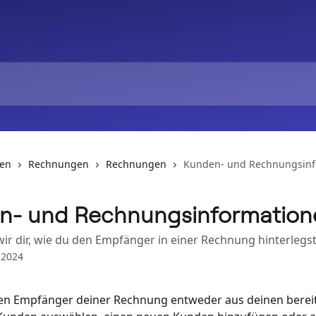
nen
Rechnungen
Rechnungen
Kunden- und Rechnungsinf
n- und Rechnungsinformation
wir dir, wie du den Empfänger in einer Rechnung hinterlegs
 2024
en Empfänger deiner Rechnung entweder aus deinen bereit