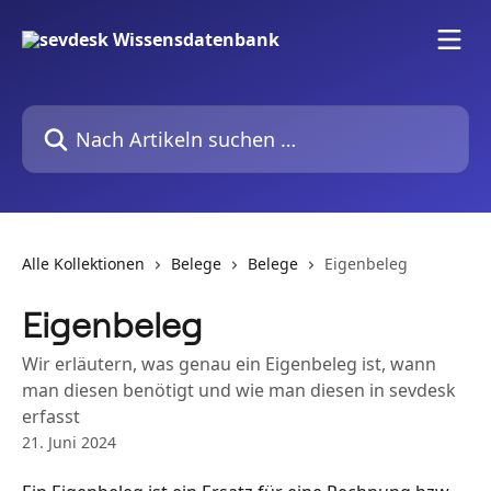
Zum Hauptinhalt springen
Nach Artikeln suchen …
Alle Kollektionen
Belege
Belege
Eigenbeleg
Eigenbeleg
Wir erläutern, was genau ein Eigenbeleg ist, wann
man diesen benötigt und wie man diesen in sevdesk
erfasst
21. Juni 2024