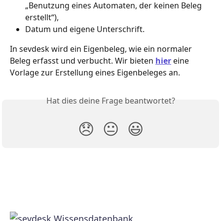
„Benutzung eines Automaten, der keinen Beleg 
erstellt“),
Datum und eigene Unterschrift.
In sevdesk wird ein Eigenbeleg, wie ein normaler 
Beleg erfasst und verbucht. Wir bieten 
hier
 eine 
Vorlage zur Erstellung eines Eigenbeleges an. 
Hat dies deine Frage beantwortet?
😞
😐
😃