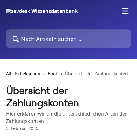
Zum Hauptinhalt springen
Nach Artikeln suchen …
Alle Kollektionen
Bank
Übersicht der Zahlungskonten
Übersicht der
Zahlungskonten
Hier erklären wir dir die unterschiedlichen Arten der
Zahlungskonten
5. Februar 2026