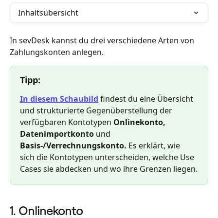
Inhaltsübersicht
In sevDesk kannst du drei verschiedene Arten von 
Zahlungskonten anlegen.
Tipp:
In diesem Schaubild
 findest du eine Übersicht 
und strukturierte Gegenüberstellung der 
verfügbaren Kontotypen 
Onlinekonto, 
Datenimportkonto
 und 
Basis-/Verrechnungskonto.
 Es erklärt, wie 
sich die Kontotypen unterscheiden, welche Use 
Cases sie abdecken und wo ihre Grenzen liegen.
1. Onlinekonto