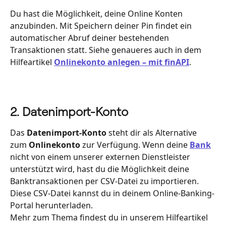
Du hast die Möglichkeit, deine Online Konten 
anzubinden. Mit Speichern deiner Pin findet ein 
automatischer Abruf deiner bestehenden 
Transaktionen statt. Siehe genaueres auch in dem 
Hilfeartikel
Onlinekonto anlegen – mit finAPI
.
2. Datenimport-Konto
Das 
Datenimport-Konto
 steht dir als Alternative 
zum 
Onlinekonto
 zur Verfügung. Wenn deine
Bank
nicht von einem unserer externen Dienstleister 
unterstützt wird, hast du die Möglichkeit deine 
Banktransaktionen per CSV-Datei zu importieren.
Diese CSV-Datei kannst du in deinem Online-Banking-
Portal herunterladen.
Mehr zum Thema findest du in unserem Hilfeartikel 