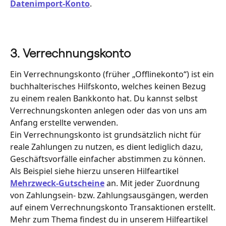
Datenimport-Konto
.
3. Verrechnungskonto
Ein Verrechnungskonto (früher „Offlinekonto“) ist ein 
buchhalterisches Hilfskonto, welches keinen Bezug 
zu einem realen Bankkonto hat. Du kannst selbst 
Verrechnungskonten anlegen oder das von uns am 
Anfang erstellte verwenden.
Ein Verrechnungskonto ist grundsätzlich nicht für 
reale Zahlungen zu nutzen, es dient lediglich dazu, 
Geschäftsvorfälle einfacher abstimmen zu können. 
Als Beispiel siehe hierzu unseren Hilfeartikel 
Mehrzweck-Gutscheine
 an. Mit jeder Zuordnung 
von Zahlungsein- bzw. Zahlungsausgängen, werden 
auf einem Verrechnungskonto Transaktionen erstellt.
Mehr zum Thema findest du in unserem Hilfeartikel 