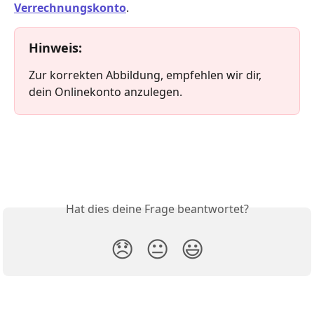
Verrechnungskonto
. 
Hinweis
: 
Zur korrekten Abbildung, empfehlen wir dir, 
dein Onlinekonto anzulegen.
Hat dies deine Frage beantwortet?
😞
😐
😃