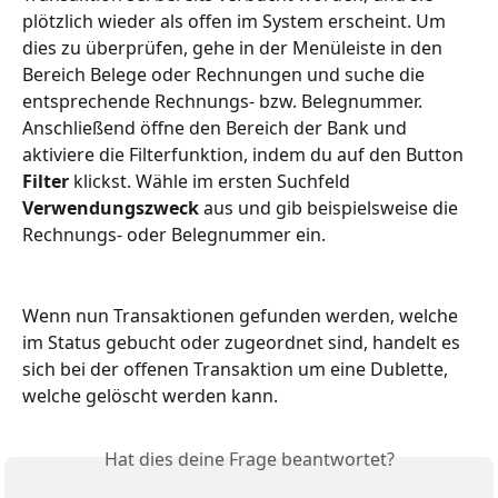
plötzlich wieder als offen im System erscheint. Um 
dies zu überprüfen, gehe in der Menüleiste in den 
Bereich Belege oder Rechnungen und suche die 
entsprechende Rechnungs- bzw. Belegnummer. 
Anschließend öffne den Bereich der Bank und 
aktiviere die Filterfunktion, indem du auf den Button 
Filter 
klickst. Wähle im ersten Suchfeld 
Verwendungszweck 
aus und gib beispielsweise die 
Rechnungs- oder Belegnummer ein.
Wenn nun Transaktionen gefunden werden, welche 
im Status gebucht oder zugeordnet sind, handelt es 
sich bei der offenen Transaktion um eine Dublette, 
welche gelöscht werden kann. 
Hat dies deine Frage beantwortet?