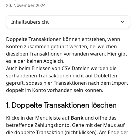
20. November 2024
Inhaltsübersicht
Doppelte Transaktionen können entstehen, wenn 
Konten zusammen geführt werden, bei welchen 
dieselben Transaktionen vorhanden waren. Hier gibt 
es leider keinen Abgleich.
Auch beim Einlesen von CSV Dateien werden die 
vorhandenen Transaktionen nicht auf Dubletten 
geprüft, sodass hier Transaktionen nach dem Import 
doppelt im Konto vorhanden sein können.
1. Doppelte Transaktionen löschen
Klicke in der Menüleiste auf 
Bank 
und öffne das 
betreffende Zahlungskonto. Gehe mit der Maus auf 
die doppelte Transaktion (nicht klicken). Am Ende der 