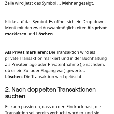
Zeile wird jetzt das Symbol 
...
Mehr 
angezeigt. 
Klicke auf das Symbol. Es öffnet sich ein Drop-down-
Menü mit den zwei Auswahlmöglichkeiten 
Als privat 
markieren
 und 
Löschen
. 
Als Privat markieren
: Die Transaktion wird als 
private Transaktion markiert und in der Buchhaltung 
als Privateinlage oder Privatentnahme (je nachdem, 
ob es ein Zu- oder Abgang war) gewertet. 
Löschen
: Die Transaktion wird gelöscht. 
2. Nach doppelten Transaktionen 
suchen
Es kann passieren, dass du den Eindruck hast, die 
Transaktion sei bereits verbucht worden, und sie 