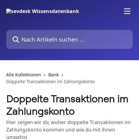
Zum Hauptinhalt springen
Nach Artikeln suchen …
Alle Kollektionen
Bank
Doppelte Transaktionen im Zahlungskonto
Doppelte Transaktionen im
Zahlungskonto
Hier zeigen wir dir, woher doppelte Transaktionen im
Zahlungskonto kommen und wie du mit ihnen
umgehst