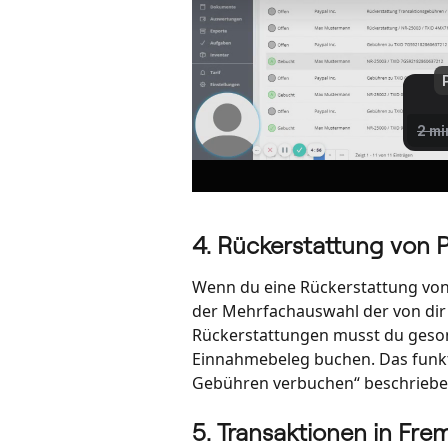
4. Rückerstattung von
Wenn du eine Rückerstattung von 
der Mehrfachauswahl der von dir
Rückerstattungen musst du geson
Einnahmebeleg buchen. Das funkti
Gebühren verbuchen“ beschriebe
5. Transaktionen in F