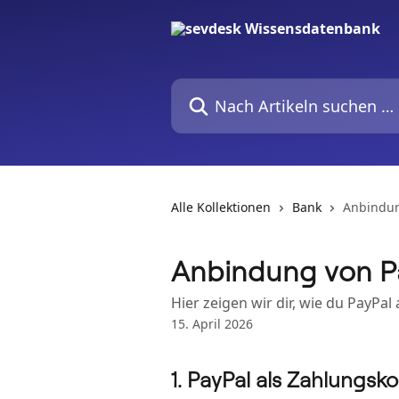
Zum Hauptinhalt springen
Nach Artikeln suchen …
Alle Kollektionen
Bank
Anbindun
Anbindung von Pa
Hier zeigen wir dir, wie du PayPa
15. April 2026
1. PayPal als Zahlungs