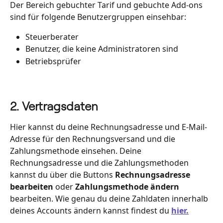
Der Bereich gebuchter Tarif und gebuchte Add-ons 
sind für folgende Benutzergruppen einsehbar:
Steuerberater
Benutzer, die keine Administratoren sind
Betriebsprüfer 
2. Vertragsdaten
Hier kannst du deine Rechnungsadresse und E-Mail-
Adresse für den Rechnungsversand und die 
Zahlungsmethode einsehen. Deine 
Rechnungsadresse und die Zahlungsmethoden 
kannst du über die Buttons 
Rechnungsadresse 
bearbeiten
 oder 
Zahlungsmethode ändern
bearbeiten. Wie genau du deine Zahldaten innerhalb 
deines Accounts ändern kannst findest du 
hier.