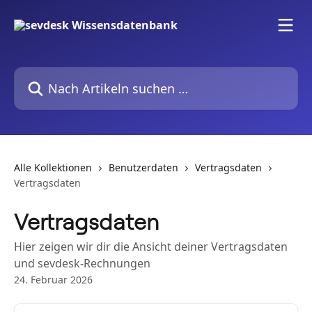
Zum Hauptinhalt springen
Nach Artikeln suchen …
Alle Kollektionen
Benutzerdaten
Vertragsdaten
Vertragsdaten
Vertragsdaten
Hier zeigen wir dir die Ansicht deiner Vertragsdaten
und sevdesk-Rechnungen
24. Februar 2026