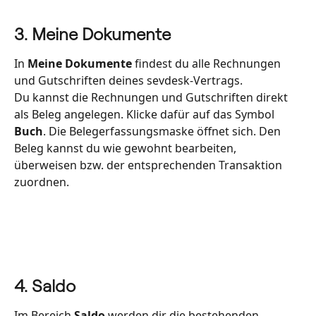
3. Meine Dokumente
In 
Meine Dokumente
 findest du alle Rechnungen 
und Gutschriften deines sevdesk-Vertrags.
Du kannst die Rechnungen und Gutschriften direkt 
als Beleg angelegen. Klicke dafür auf das Symbol 
Buch
. Die Belegerfassungsmaske öffnet sich. Den 
Beleg kannst du wie gewohnt bearbeiten, 
überweisen bzw. der entsprechenden Transaktion 
zuordnen.  
4. Saldo 
Im Bereich 
Saldo
 werden dir die bestehenden 