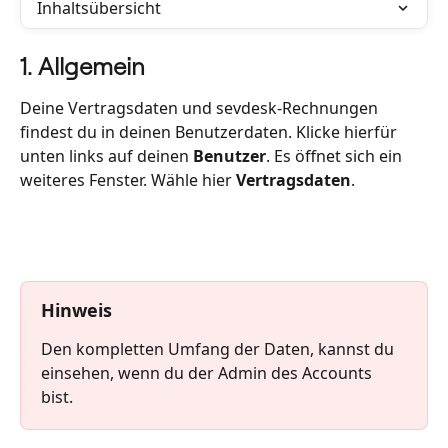
Inhaltsübersicht
1. Allgemein
Deine Vertragsdaten und sevdesk-Rechnungen 
findest du in deinen Benutzerdaten. Klicke hierfür 
unten links auf deinen 
Benutzer
. Es öffnet sich ein 
weiteres Fenster. Wähle hier 
Vertragsdaten
. 
Hinweis
Den kompletten Umfang der Daten, kannst du 
einsehen, wenn du der Admin des Accounts 
bist.