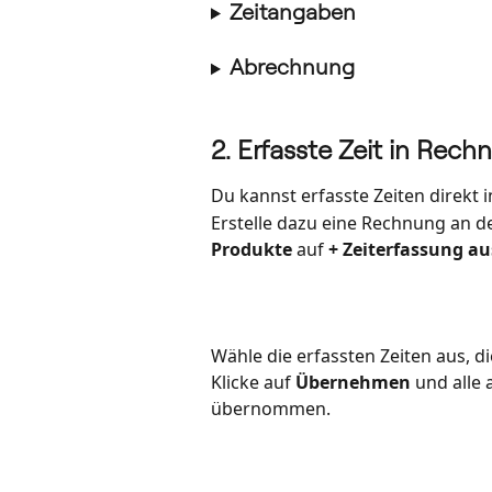
Zeitangaben
Abrechnung
2. Erfasste Zeit in Re
Du kannst erfasste Zeiten direkt
Erstelle dazu eine Rechnung an d
Produkte
 auf 
+ Zeiterfassung a
Wähle die erfassten Zeiten aus, d
Klicke auf 
Übernehmen
 und alle
übernommen. 