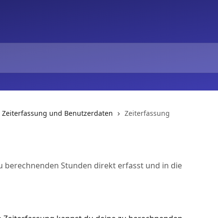
Zeiterfassung und Benutzerdaten
Zeiterfassung
 zu berechnenden Stunden direkt erfasst und in die