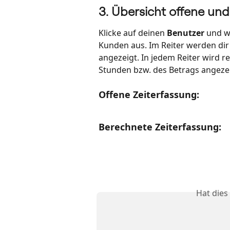
3. Übersicht offene un
Klicke auf deinen 
Benutzer 
und w
Kunden aus. Im Reiter werden dir
angezeigt. In jedem Reiter wird 
Stunden bzw. des Betrags angezei
Offene Zeiterfassung: 
Berechnete Zeiterfassung: 
Hat dies