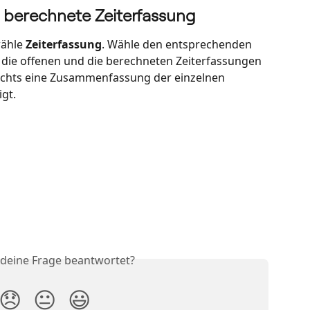
d berechnete Zeiterfassung
ähle 
Zeiterfassung
. Wähle den entsprechenden 
 die offenen und die berechneten Zeiterfassungen 
rechts eine Zusammenfassung der einzelnen 
gt.
 deine Frage beantwortet?
😞
😐
😃