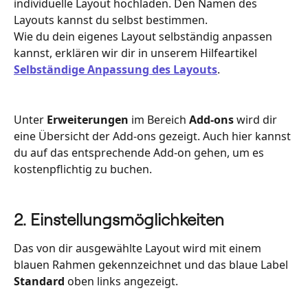
individuelle Layout hochladen. Den Namen des 
Layouts kannst du selbst bestimmen.
Wie du dein eigenes Layout selbständig anpassen 
kannst, erklären wir dir in unserem Hilfeartikel 
Selbständige Anpassung des Layouts
.  
Unter 
Erweiterungen 
im Bereich 
Add-ons
 wird dir 
eine Übersicht der Add-ons gezeigt. Auch hier kannst 
du auf das entsprechende Add-on gehen, um es 
kostenpflichtig zu buchen. 
2. Einstellungsmöglichkeiten
Das von dir ausgewählte Layout wird mit einem 
blauen Rahmen gekennzeichnet und das blaue Label 
Standard
 oben links angezeigt. 