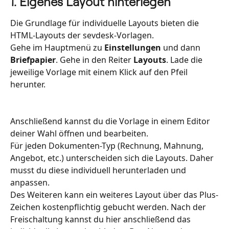
1. Eigenes Layout hinterlegen
Die Grundlage für individuelle Layouts bieten die 
HTML-Layouts der sevdesk-Vorlagen. 
Gehe im Hauptmenü zu 
Einstellungen
 und dann 
Briefpapier
. Gehe in den Reiter 
Layouts
. Lade die 
jeweilige Vorlage mit einem Klick auf den Pfeil 
herunter.  
Anschließend kannst du die Vorlage in einem Editor 
deiner Wahl öffnen und bearbeiten.
Für jeden Dokumenten-Typ (Rechnung, Mahnung, 
Angebot, etc.) unterscheiden sich die Layouts. Daher 
musst du diese individuell herunterladen und 
anpassen. 
Des Weiteren kann ein weiteres Layout über das Plus-
Zeichen kostenpflichtig gebucht werden. Nach der 
Freischaltung kannst du hier anschließend das 