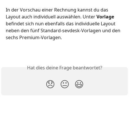
In der Vorschau einer Rechnung kannst du das 
Layout auch individuell auswählen. Unter 
Vorlage
befindet sich nun ebenfalls das individuelle Layout 
neben den fünf Standard-sevdesk-Vorlagen und den 
sechs Premium-Vorlagen. 
Hat dies deine Frage beantwortet?
😞
😐
😃