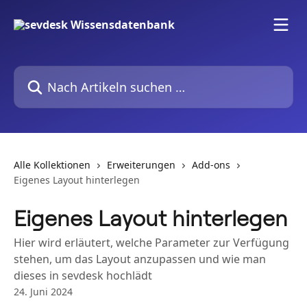
Zum Hauptinhalt springen
Nach Artikeln suchen …
Alle Kollektionen
Erweiterungen
Add-ons
Eigenes Layout hinterlegen
Eigenes Layout hinterlegen
Hier wird erläutert, welche Parameter zur Verfügung
stehen, um das Layout anzupassen und wie man
dieses in sevdesk hochlädt
24. Juni 2024