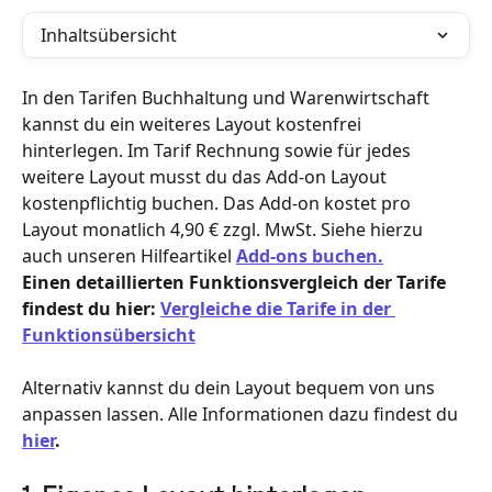
Inhaltsübersicht
In den Tarifen Buchhaltung und Warenwirtschaft 
kannst du ein weiteres Layout kostenfrei 
hinterlegen. Im Tarif Rechnung sowie für jedes 
weitere Layout musst du das Add-on Layout 
kostenpflichtig buchen. Das Add-on kostet pro 
Layout monatlich 4,90 € zzgl. MwSt. Siehe hierzu 
auch unseren Hilfeartikel 
Add-ons buchen.
Einen detaillierten Funktionsvergleich der Tarife 
findest du hier: 
Vergleiche die Tarife in der 
Funktionsübersicht
Alternativ kannst du dein Layout bequem von uns 
anpassen lassen. Alle Informationen dazu findest du
hier
.