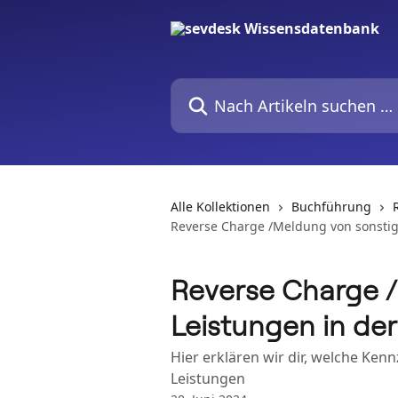
Zum Hauptinhalt springen
Nach Artikeln suchen …
Alle Kollektionen
Buchführung
Reverse Charge /Meldung von sonstig
Reverse Charge 
Leistungen in de
Hier erklären wir dir, welche Ken
Leistungen