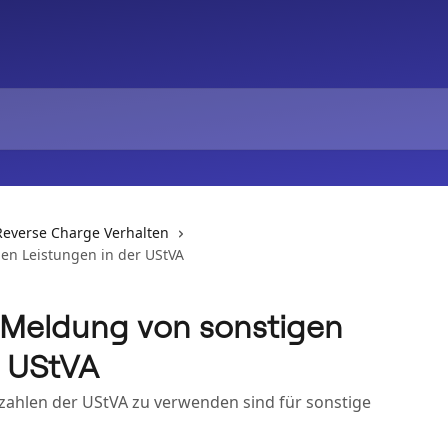
Reverse Charge Verhalten
en Leistungen in der UStVA
/Meldung von sonstigen
r UStVA
nzahlen der UStVA zu verwenden sind für sonstige