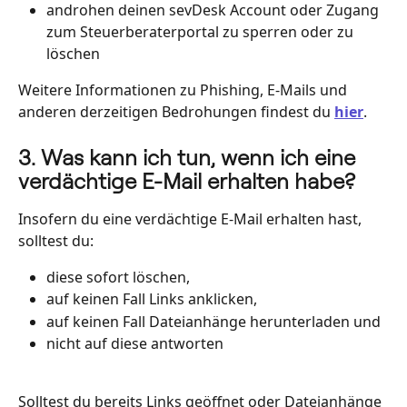
androhen deinen sevDesk Account oder Zugang 
zum Steuerberaterportal zu sperren oder zu 
löschen
Weitere Informationen zu Phishing, E-Mails und 
anderen derzeitigen Bedrohungen findest du 
hier
.
3. Was kann ich tun, wenn ich eine 
verdächtige E-Mail erhalten habe?
Insofern du eine verdächtige E-Mail erhalten hast, 
solltest du:
diese sofort löschen,
auf keinen Fall Links anklicken,
auf keinen Fall Dateianhänge herunterladen und
nicht auf diese antworten
Solltest du bereits Links geöffnet oder Dateianhänge 