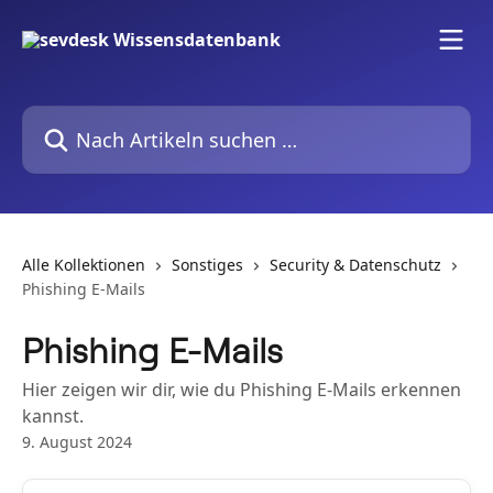
Zum Hauptinhalt springen
Nach Artikeln suchen …
Alle Kollektionen
Sonstiges
Security & Datenschutz
Phishing E-Mails
Phishing E-Mails
Hier zeigen wir dir, wie du Phishing E-Mails erkennen
kannst.
9. August 2024