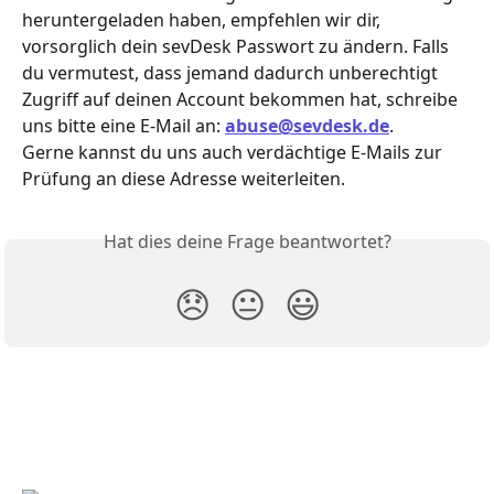
heruntergeladen haben, empfehlen wir dir, 
vorsorglich dein sevDesk Passwort zu ändern. Falls 
du vermutest, dass jemand dadurch unberechtigt 
Zugriff auf deinen Account bekommen hat, schreibe 
uns bitte eine E-Mail an: 
abuse@sevdesk.de
.
Gerne kannst du uns auch verdächtige E-Mails zur 
Prüfung an diese Adresse weiterleiten.
Hat dies deine Frage beantwortet?
😞
😐
😃