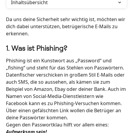
Inhaltsübersicht
Da uns deine Sicherheit sehr wichtig ist, möchten wir 
dich dabei unterstützen, betrügerische E-Mails zu 
erkennen.
1. Was ist Phishing?
Phishing ist ein Kunstwort aus „Password“ und 
„fishing“ und steht für das Stehlen von Passwörtern. 
Datenfischer verschicken in großem Stil E-Mails oder 
auch SMS, die so aussehen, als kämen sie zum 
Beispiel von Amazon, Ebay oder deiner Bank. Auch im 
Namen von Social-Media-Dienstleistern wie 
Facebook kann es zu Phishing-Versuchen kommen. 
Über einen gefälschten Link wollen die Betrüger an 
deine Passwörter kommen.
Gegen den Passwortklau hilft vor allem eines:
Aufmerksam sein!