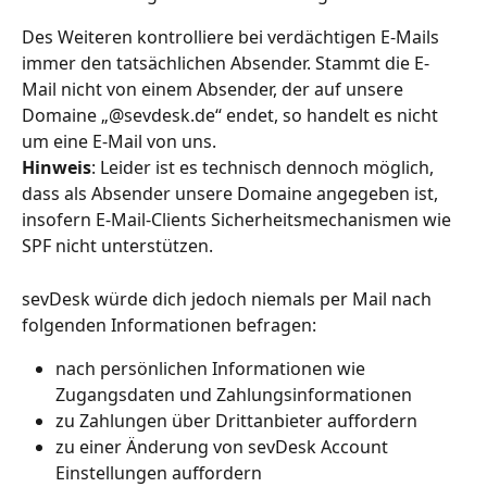
Des Weiteren kontrolliere bei verdächtigen E-Mails 
immer den tatsächlichen Absender. Stammt die E-
Mail nicht von einem Absender, der auf unsere 
Domaine „@sevdesk.de“ endet, so handelt es nicht 
um eine E-Mail von uns.
Hinweis
: Leider ist es technisch dennoch möglich, 
dass als Absender unsere Domaine angegeben ist, 
insofern E-Mail-Clients Sicherheitsmechanismen wie 
SPF nicht unterstützen.  
sevDesk würde dich jedoch niemals per Mail nach 
folgenden Informationen befragen:
nach persönlichen Informationen wie 
Zugangsdaten und Zahlungsinformationen
zu Zahlungen über Drittanbieter auffordern
zu einer Änderung von sevDesk Account 
Einstellungen auffordern