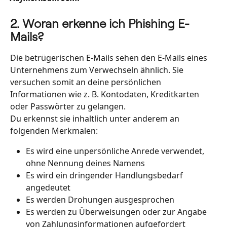
2. Woran erkenne ich Phishing E-
Mails?
Die betrügerischen E-Mails sehen den E-Mails eines 
Unternehmens zum Verwechseln ähnlich. Sie 
versuchen somit an deine persönlichen 
Informationen wie z. B. Kontodaten, Kreditkarten 
oder Passwörter zu gelangen. 
Du erkennst sie inhaltlich unter anderem an 
folgenden Merkmalen:
Es wird eine unpersönliche Anrede verwendet, 
ohne Nennung deines Namens
Es wird ein dringender Handlungsbedarf 
angedeutet
Es werden Drohungen ausgesprochen
Es werden zu Überweisungen oder zur Angabe 
von Zahlungsinformationen aufgefordert