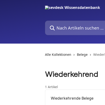
Zum Hauptinhalt springen
Nach Artikeln suchen …
Alle Kollektionen
Belege
Wieder
Wiederkehrend
1 Artikel
Wiederkehrende Belege