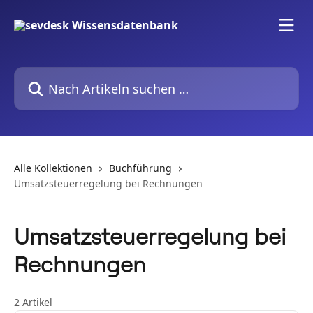
Zum Hauptinhalt springen
Nach Artikeln suchen …
Alle Kollektionen
Buchführung
Umsatzsteuerregelung bei Rechnungen
Umsatzsteuerregelung bei
Rechnungen
2 Artikel