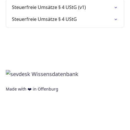
Steuerfreie Umsätze § 4 UStG (v1)
Steuerfreie Umsätze § 4 UStG
Made with ❤️ in Offenburg