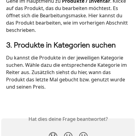
Gehe im Hauptmenü zu 
Produkte / Inventar
. Klicke 
auf das Produkt, das du bearbeiten möchtest. Es 
öffnet sich die Bearbeitungsmaske. Hier kannst du 
das Produkt bearbeiten, wie im vorherigen Abschnitt 
beschrieben.
3. Produkte in Kategorien suchen
Du kannst die Produkte in der jeweiligen Kategorie 
suchen. Wähle dazu die entsprechende Kategorie im 
Reiter aus. Zusätzlich siehst du hier, wann das 
Produkt das letzte Mal gebucht bzw. genutzt wurde 
und seinen Preis.  
Hat dies deine Frage beantwortet?