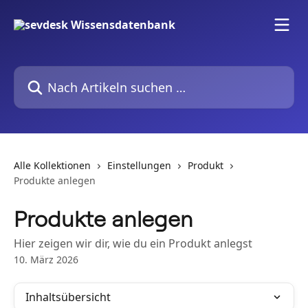
Zum Hauptinhalt springen
Nach Artikeln suchen …
Alle Kollektionen
Einstellungen
Produkt
Produkte anlegen
Produkte anlegen
Hier zeigen wir dir, wie du ein Produkt anlegst
10. März 2026
Inhaltsübersicht