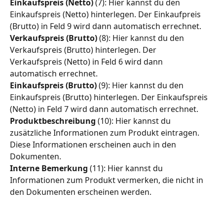
Einkaufspreis (Netto)
 (7): Hier kannst du den 
Einkaufspreis (Netto) hinterlegen. Der Einkaufpreis 
(Brutto) in Feld 9 wird dann automatisch errechnet.
Verkaufspreis (Brutto)
 (8): Hier kannst du den 
Verkaufspreis (Brutto) hinterlegen. Der 
Verkaufspreis (Netto) in Feld 6 wird dann 
automatisch errechnet.
Einkaufspreis (Brutto)
 (9): Hier kannst du den 
Einkaufspreis (Brutto) hinterlegen. Der Einkaufspreis 
(Netto) in Feld 7 wird dann automatisch errechnet.
Produktbeschreibung
 (10): Hier kannst du 
zusätzliche Informationen zum Produkt eintragen. 
Diese Informationen erscheinen auch in den 
Dokumenten.
Interne Bemerkung
 (11): Hier kannst du 
Informationen zum Produkt vermerken, die nicht in 
den Dokumenten erscheinen werden.