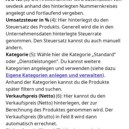
sevdesk anhand des hinterlegten Nummernkreises 
angelegt und fortlaufend vergeben.
Umsatzsteuer in %
 (4): Hier hinterlegst du den 
Steuersatz des Produkts. Generell wird die in den 
Unternehmensdaten hinterlegte Steuerrate 
genommen. Den Steuersatz kannst du auch manuell 
ändern.
Kategorie
 (5): Wähle hier die Kategorie „Standard“ 
oder „Dienstleistungen“. Du kannst weitere 
Kategorien angelegen und verwenden (siehe dazu 
Eigene Kategorien anlegen und verwalten
). 
Anhand der Kategorien kannst du die Produkte 
später filtern und suchen.
Verkaufspreis (Netto)
 (6): Hier kannst du den 
Verkaufspreis (Netto) hinterlegen, der zur 
Berechnung des Produktes genommen wird. Der 
Verkaufspreis (Brutto) in Feld 8 wird dann 
automatisch errechnet.