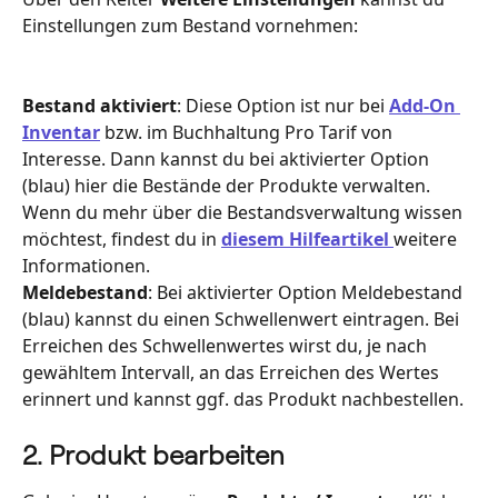
Einstellungen zum Bestand vornehmen:   
Bestand aktiviert
: Diese Option ist nur bei 
Add-On 
Inventar
 bzw. im Buchhaltung Pro Tarif von 
Interesse. Dann kannst du bei aktivierter Option 
(blau) hier die Bestände der Produkte verwalten. 
Wenn du mehr über die Bestandsverwaltung wissen 
möchtest, findest du in 
diesem Hilfeartikel
weitere 
Informationen. 
Meldebestand
: Bei aktivierter Option Meldebestand 
(blau) kannst du einen Schwellenwert eintragen. Bei 
Erreichen des Schwellenwertes wirst du, je nach 
gewähltem Intervall, an das Erreichen des Wertes 
erinnert und kannst ggf. das Produkt nachbestellen.
2. Produkt bearbeiten