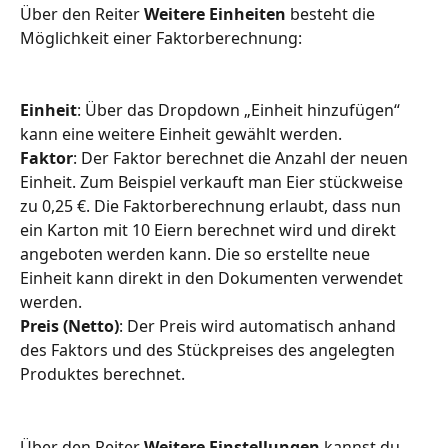
Über den Reiter 
Weitere Einheiten
 besteht die 
Möglichkeit einer Faktorberechnung: 
Einheit
: Über das Dropdown „Einheit hinzufügen“ 
kann eine weitere Einheit gewählt werden.
Faktor
: Der Faktor berechnet die Anzahl der neuen 
Einheit. Zum Beispiel verkauft man Eier stückweise 
zu 0,25 €. Die Faktorberechnung erlaubt, dass nun 
ein Karton mit 10 Eiern berechnet wird und direkt 
angeboten werden kann. Die so erstellte neue 
Einheit kann direkt in den Dokumenten verwendet 
werden.
Preis (Netto)
: Der Preis wird automatisch anhand 
des Faktors und des Stückpreises des angelegten 
Produktes berechnet.
Über den Reiter 
Weitere Einstellungen
 kannst du 