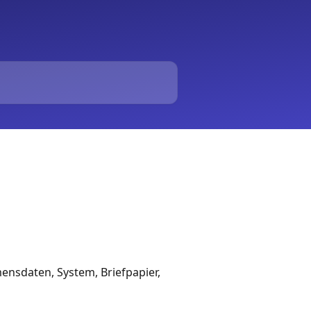
ensdaten, System, Briefpapier,