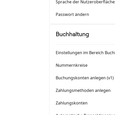
Sprache der Nutzeroberfläch
Passwort ändern
Buchhaltung
Einstellungen im Bereich Buc
Nummernkreise
Buchungskonten anlegen (v1)
Zahlungsmethoden anlegen
Zahlungskonten