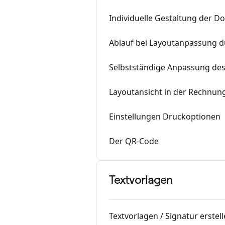
Individuelle Gestaltung der 
Ablauf bei Layoutanpassung d
Selbstständige Anpassung des
Layoutansicht in der Rechnun
Einstellungen Druckoptionen
Der QR-Code
Textvorlagen
Textvorlagen / Signatur erstel