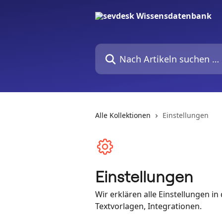
Zum Hauptinhalt springen
Nach Artikeln suchen …
Alle Kollektionen
Einstellungen
Einstellungen
Wir erklären alle Einstellungen i
Textvorlagen, Integrationen.