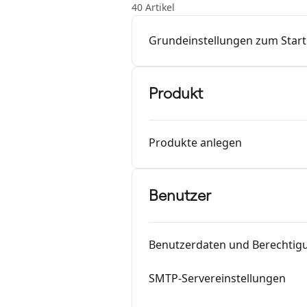
40 Artikel
Grundeinstellungen zum Start
Produkt
Produkte anlegen
Benutzer
Benutzerdaten und Berechtig
SMTP-Servereinstellungen