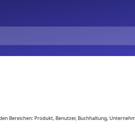
n den Bereichen: Produkt, Benutzer, Buchhaltung, Unternehm