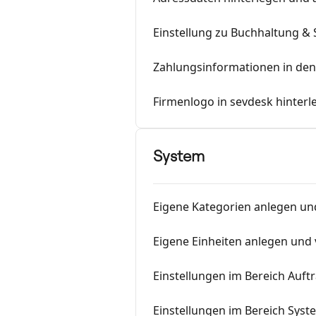
Einstellung zu Buchhaltung & 
Zahlungsinformationen in d
Firmenlogo in sevdesk hinterl
System
Eigene Kategorien anlegen un
Eigene Einheiten anlegen und
Einstellungen im Bereich Auf
Einstellungen im Bereich Syst