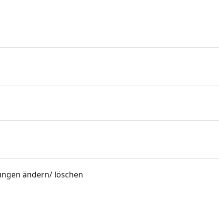
ungen ändern/ löschen