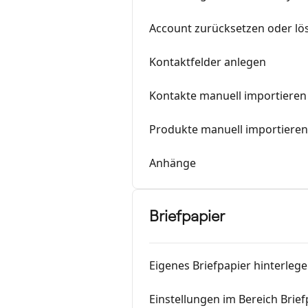
Account zurücksetzen oder lö
Kontaktfelder anlegen
Kontakte manuell importieren
Produkte manuell importieren
Anhänge
Briefpapier
Eigenes Briefpapier hinterleg
Einstellungen im Bereich Brief