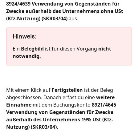
8924/4639 Verwendung von Gegenständen für 
Zwecke außerhalb des Unternehmens ohne USt 
(Kfz-Nutzung) (SKR03/04) 
aus.
Hinweis: 
Ein 
Belegbild
 ist für diesen Vorgang 
nicht 
notwendig. 
Mit einem Klick auf 
Fertigstellen
 ist der Beleg 
abgeschlossen. Danach erfast du eine 
weitere 
Einnahme
 mit dem Buchungskonto 
8921/4645 
Verwendung von Gegenständen für Zwecke 
außerhalb des Unternehmens 19% USt (Kfz-
Nutzung) (SKR03/04).