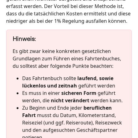
erfasst werden. Der Vorteil bei dieser Methode ist, 
dass du die tatsächlichen Kosten ermittelst und diese 
niedriger als bei der 1% Regelung ausfallen können.
Hinweis:
Es gibt zwar keine konkreten gesetzlichen 
Grundlagen zum Führen eines Fahrtenbuches, 
du solltest aber folgende Punkte beachten:
Das Fahrtenbuch sollte 
laufend, sowie 
lückenlos und zeitnah
 geführt werden
Es muss in einer 
sicheren Form
 geführt 
werden, die 
nicht verändert 
werden kann.
Zu Beginn und Ende jeder 
beruflichen 
Fahrt 
musst du Datum, Kilometerstand, 
Reiseziel (und ggf. Reiseroute), Reisezweck 
und den aufgesuchten Geschäftspartner 
notieren.