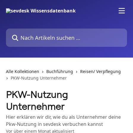
Zum Hauptinhalt springen
Nach Artikeln suchen …
Alle Kollektionen
Buchführung
Reisen/ Verpflegung
PKW-Nutzung Unternehmer
PKW-Nutzung
Unternehmer
Hier erklären wir dir, wie du als Unternehmer deine
Pkw-Nutzung in sevdesk verbuchen kannst
Vor über einem Monat aktualisiert