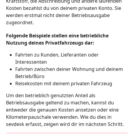
Kraftstoff, die Abschreibung und andere laufenden 
Kosten bezahlst du von deinem privaten Konto. Sie 
werden erstmal nicht deiner Betriebsausgabe 
zugeordnet.
Folgende Beispiele stellen eine betriebliche 
Nutzung deines Privatfahrzeugs dar:
Fahrten zu Kunden, Lieferanten oder 
Interessenten
Fahrten zwischen deiner Wohnung und deinem 
Betrieb/Büro
Reisekosten mit deinem privaten Fahrzeug
Um den betrieblich genutzten Anteil als 
Betriebsausgabe geltend zu machen, kannst du 
entweder die genauen Kosten ansetzen oder eine 
Kilometerpauschale verwenden. Wie du dies in 
sevdesk erfasst, zeigen wird dir im nächsten Schritt.