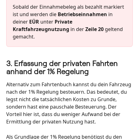
Sobald der Einnahmebeleg als bezahlt markiert 
ist und werden die 
Betriebseinnahmen
 in 
deiner 
EÜR
 unter 
Private 
Kraftfahrzeugnutzung
 in der 
Zeile 20
 geltend 
gemacht.
3. Erfassung der privaten Fahrten 
anhand der 1% Regelung
Alternativ zum Fahrtenbuch kannst du dein Fahrzeug 
nach der 1% Regelung besteuern. Das bedeutet, du 
legst nicht die tatsächlichen Kosten zu Grunde, 
sondern hast eine pauschale Besteuerung. Der 
Vorteil hier ist, dass du weniger Aufwand bei der 
Ermittlung der privaten Nutzung hast.
Als Grundlage der 1% Regelung benötigst du den 