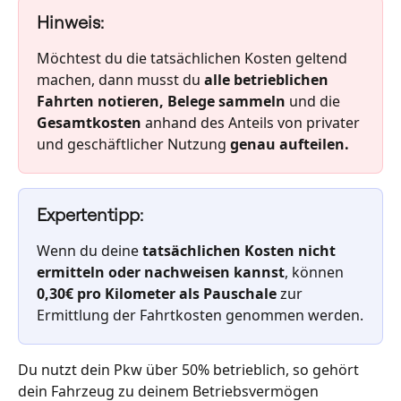
Hinweis:
Möchtest du die tatsächlichen Kosten geltend 
machen, dann musst du 
alle betrieblichen 
Fahrten notieren, Belege sammeln
 und die 
Gesamtkosten
 anhand des Anteils von privater 
und geschäftlicher Nutzung
 genau aufteilen.
Expertentipp:
Wenn du deine 
tatsächlichen Kosten nicht 
ermitteln oder nachweisen kannst
, können 
0,30€ pro Kilometer als Pauschale
 zur 
Ermittlung der Fahrtkosten genommen werden.
Du nutzt dein Pkw über 50% betrieblich, so gehört 
dein Fahrzeug zu deinem Betriebsvermögen 