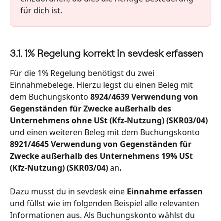
für dich ist.
3.1. 1% Regelung korrekt in sevdesk erfassen
Für die 1% Regelung benötigst du zwei 
Einnahmebelege. Hierzu legst du einen Beleg mit 
dem Buchungskonto 
8924/4639 Verwendung von 
Gegenständen für Zwecke außerhalb des 
Unternehmens ohne USt (Kfz-Nutzung) (SKR03/04) 
und einen weiteren Beleg mit dem Buchungskonto
8921/4645 Verwendung von Gegenständen für 
Zwecke außerhalb des Unternehmens 19% USt 
(Kfz-Nutzung) (SKR03/04) 
an
.
Dazu musst du in sevdesk eine
 Einnahme erfassen 
und füllst wie im folgenden Beispiel alle relevanten 
Informationen aus. Als Buchungskonto wählst du 