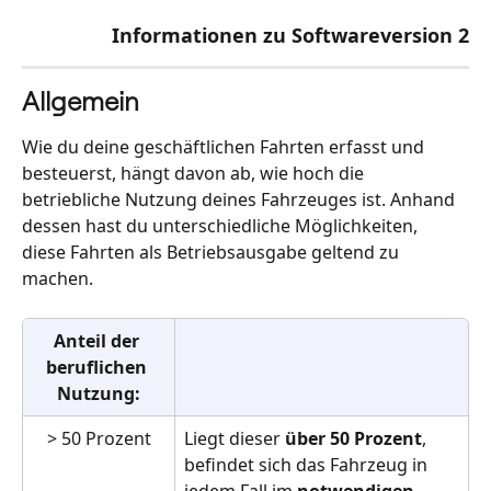
Informationen zu Softwareversion 2
Allgemein
Wie du deine geschäftlichen Fahrten erfasst und 
besteuerst, hängt davon ab, wie hoch die 
betriebliche Nutzung deines Fahrzeuges ist. Anhand 
dessen hast du unterschiedliche Möglichkeiten, 
diese Fahrten als Betriebsausgabe geltend zu 
machen. 
Anteil der 
beruflichen 
Nutzung:
> 50 Prozent
Liegt dieser 
über 50 Prozent
, 
befindet sich das Fahrzeug in 