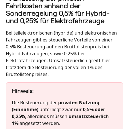
Fahrtkosten anhand der 
Sonderregelung 0,5% für Hybrid- 
und 0,25% für Elektrofahrzeuge
Bei teilelektronischen (hybride) und elektronischen 
Fahrzeugen gibt es steuerliche Vorteile von einer 
0,5% Besteuerung auf den Bruttolistenpreis bei 
Hybrid-Fahrzeugen, sowie 0,25% bei 
Elektrofahrzeugen. Umsatzsteuerlich greift hier 
trotzdem die Besteuerung der vollen 1% des 
Bruttolistenpreises. 
Hinweis:
Die Besteuerung der 
privaten Nutzung 
(Einnahme)
 unterliegt zwar nur 
0,5% oder 
0,25%
, allerdings müssen 
umsatzsteuerlich 
1%
 angesetzt werden.