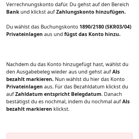
Verrechnungskonto dafür. Du gehst auf den Bereich 
Bank 
und klickst auf 
Zahlungskonto hinzufügen.
Du wählst das Buchungskonto 
1890/2180 (SKR03/04) 
Privateinlagen 
aus und 
fügst das Konto hinzu.
Nachdem du das Konto hinzugefügt hast, wählst du 
den Ausgabebeleg wieder aus und gehst auf 
Als 
bezahlt markieren. 
Nun wählst du hier das Konto
Privateinlagen 
aus. Für das Bezahldatum klickst du 
auf 
Zahldatum entspricht Belegdatum
. Danach 
bestätigst du es nochmal, indem du nochmal auf 
Als 
bezahlt markieren 
klickst.