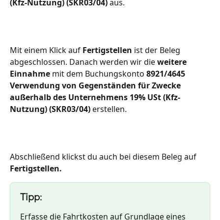
(Kfz-Nutzung) (SKR03/04) 
aus.
Mit einem Klick auf 
Fertigstellen
 ist der Beleg 
abgeschlossen. Danach werden wir die 
weitere 
Einnahme
 mit dem Buchungskonto 
8921/4645 
Verwendung von Gegenständen für Zwecke 
außerhalb des Unternehmens 19% USt (Kfz-
Nutzung) (SKR03/04) 
erstellen. 
Abschließend klickst du auch bei diesem Beleg auf 
Fertigstellen.
Tipp:
Erfasse die Fahrtkosten auf Grundlage eines 