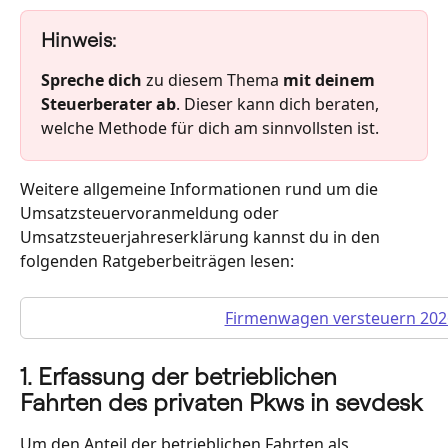
Hinweis:
Spreche dich
 zu diesem Thema 
mit deinem 
Steuerberater ab
. Dieser kann dich beraten, 
welche Methode für dich am sinnvollsten ist.
Weitere allgemeine Informationen rund um die 
Umsatzsteuervoranmeldung oder 
Umsatzsteuerjahreserklärung kannst du in den 
folgenden Ratgeberbeiträgen lesen:
Firmenwagen versteuern 202
1. Erfassung der betrieblichen 
Fahrten des privaten Pkws in sevdesk
Um den Anteil der betrieblichen Fahrten als 