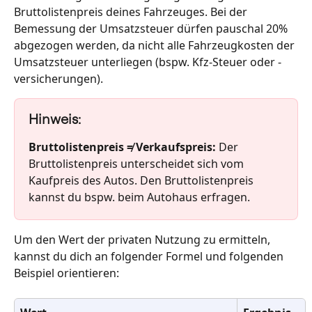
Bruttolistenpreis deines Fahrzeuges. Bei der 
Bemessung der Umsatzsteuer dürfen pauschal 20% 
abgezogen werden, da nicht alle Fahrzeugkosten der 
Umsatzsteuer unterliegen (bspw. Kfz-Steuer oder -
versicherungen). 
Hinweis:
Bruttolistenpreis ≠ Verkaufspreis: 
Der 
Bruttolistenpreis unterscheidet sich vom 
Kaufpreis des Autos. Den Bruttolistenpreis 
kannst du bspw. beim Autohaus erfragen. 
Um den Wert der privaten Nutzung zu ermitteln, 
kannst du dich an folgender Formel und folgenden 
Beispiel orientieren: 