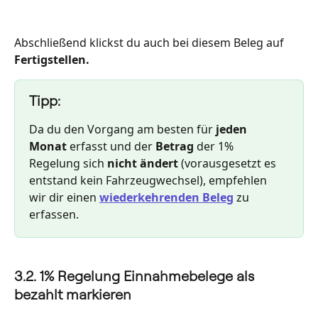
Abschließend klickst du auch bei diesem Beleg auf 
Fertigstellen.
Tipp:
Da du den Vorgang am besten für
 jeden 
Monat 
erfasst und der 
Betrag
 der 1% 
Regelung sich 
nicht ändert
 (vorausgesetzt es 
entstand kein Fahrzeugwechsel), empfehlen 
wir dir einen 
wiederkehrenden Beleg
 zu 
erfassen. 
3.2. 1% Regelung Einnahmebelege als 
bezahlt markieren