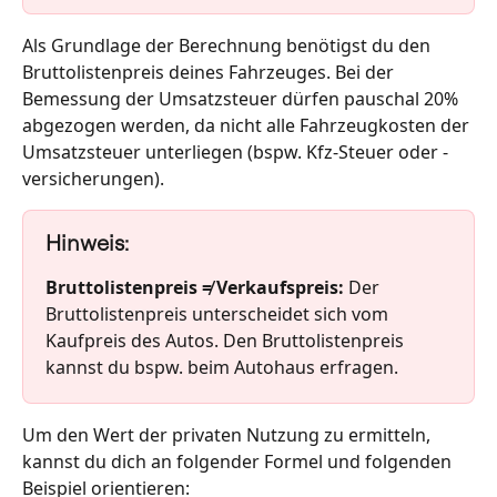
Als Grundlage der Berechnung benötigst du den 
Bruttolistenpreis deines Fahrzeuges. Bei der 
Bemessung der Umsatzsteuer dürfen pauschal 20% 
abgezogen werden, da nicht alle Fahrzeugkosten der 
Umsatzsteuer unterliegen (bspw. Kfz-Steuer oder -
versicherungen). 
Hinweis:
Bruttolistenpreis ≠ Verkaufspreis: 
Der 
Bruttolistenpreis unterscheidet sich vom 
Kaufpreis des Autos. Den Bruttolistenpreis 
kannst du bspw. beim Autohaus erfragen. 
Um den Wert der privaten Nutzung zu ermitteln, 
kannst du dich an folgender Formel und folgenden 
Beispiel orientieren: 