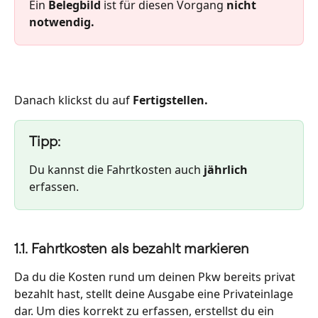
Ein 
Belegbild
 ist für diesen Vorgang 
nicht 
notwendig. 
Danach klickst du auf 
Fertigstellen.
Tipp:
Du kannst die Fahrtkosten auch 
jährlich
erfassen. 
1.1. Fahrtkosten als bezahlt markieren
Da du die Kosten rund um deinen Pkw bereits privat 
bezahlt hast, stellt deine Ausgabe eine Privateinlage 
dar. Um dies korrekt zu erfassen, erstellst du ein 