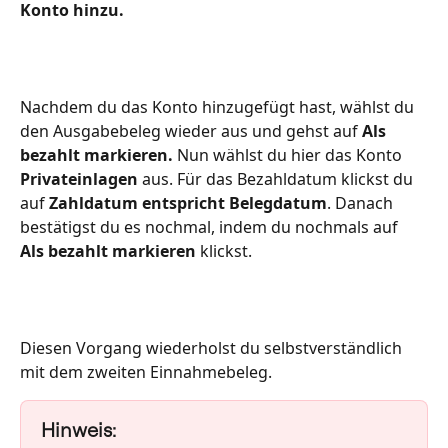
Konto hinzu.
Nachdem du das Konto hinzugefügt hast, wählst du 
den Ausgabebeleg wieder aus und gehst auf 
Als 
bezahlt markieren. 
Nun wählst du hier das Konto
Privateinlagen 
aus. Für das Bezahldatum klickst du 
auf 
Zahldatum entspricht Belegdatum
. Danach 
bestätigst du es nochmal, indem du nochmals auf 
Als bezahlt markieren 
klickst.
Diesen Vorgang wiederholst du selbstverständlich 
mit dem zweiten Einnahmebeleg. 
Hinweis: