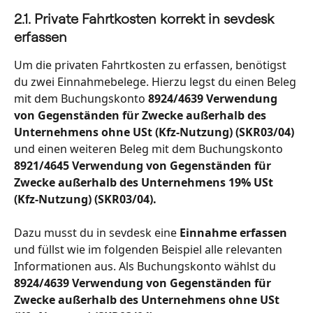
2.1. Private Fahrtkosten korrekt in sevdesk 
erfassen
Um die privaten Fahrtkosten zu erfassen, benötigst 
du zwei Einnahmebelege. Hierzu legst du einen Beleg 
mit dem Buchungskonto 
8924/4639 Verwendung 
von Gegenständen für Zwecke außerhalb des 
Unternehmens ohne USt (Kfz-Nutzung) (SKR03/04) 
und einen weiteren Beleg mit dem Buchungskonto
8921/4645 Verwendung von Gegenständen für 
Zwecke außerhalb des Unternehmens 19% USt 
(Kfz-Nutzung) (SKR03/04).
Dazu musst du in sevdesk eine
 Einnahme erfassen 
und füllst wie im folgenden Beispiel alle relevanten 
Informationen aus. Als Buchungskonto wählst du 
8924/4639 Verwendung von Gegenständen für 
Zwecke außerhalb des Unternehmens ohne USt 