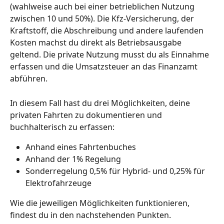
(wahlweise auch bei einer betrieblichen Nutzung 
zwischen 10 und 50%). Die Kfz-Versicherung, der 
Kraftstoff, die Abschreibung und andere laufenden 
Kosten machst du direkt als Betriebsausgabe 
geltend. Die private Nutzung musst du als Einnahme 
erfassen und die Umsatzsteuer an das Finanzamt 
abführen. 
In diesem Fall hast du drei Möglichkeiten, deine 
privaten Fahrten zu dokumentieren und 
buchhalterisch zu erfassen: 
Anhand eines Fahrtenbuches
Anhand der 1% Regelung
Sonderregelung 0,5% für Hybrid- und 0,25% für 
Elektrofahrzeuge
Wie die jeweiligen Möglichkeiten funktionieren, 
findest du in den nachstehenden Punkten.