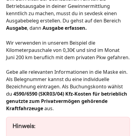
Betriebsausgabe in deiner Gewinnermittlung 
kenntlich zu machen, musst du in sevdesk einen 
Ausgabebeleg erstellen. Du gehst auf den Bereich 
Ausgabe
, dann 
Ausgabe erfassen.
Wir verwenden in unserem Beispiel die 
Kilometerpauschale von 0,30€ und sind im Monat 
Juni 200 km beruflich mit dem privaten Pkw gefahren.
Gebe alle relevanten Informationen in die Maske ein. 
Als Belegnummer kannst du eine individuelle 
Bezeichnung eintragen. Als Buchungskonto wählst 
du 
4590/6590 (SKR03/04) Kfz-Kosten für betrieblich 
genutzte zum Privatvermögen gehörende 
Kraftfahrzeuge 
aus. 
Hinweis: