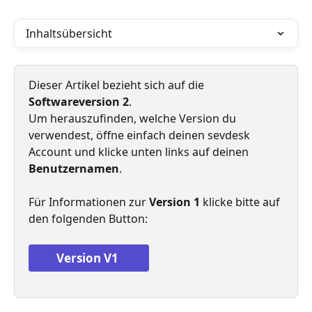
Inhaltsübersicht
Dieser Artikel bezieht sich auf die 
Softwareversion 2
.
Um herauszufinden, welche Version du 
verwendest, öffne einfach deinen sevdesk 
Account und klicke unten links auf deinen 
Benutzernamen
.
Für Informationen zur 
Version 1
 klicke bitte auf 
den folgenden Button:
Version V1 