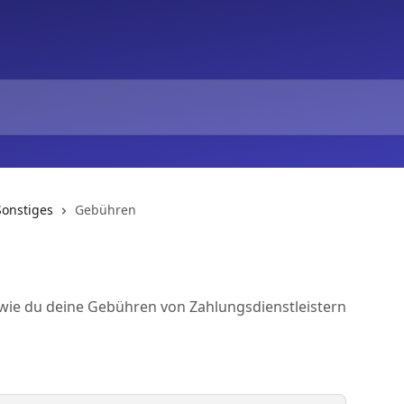
Sonstiges
Gebühren
r, wie du deine Gebühren von Zahlungsdienstleistern