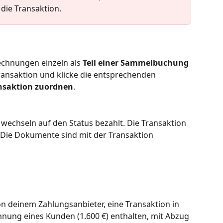
die Transaktion.
chnungen einzeln als 
Teil einer Sammelbuchung
Transaktion und klicke die entsprechenden 
nsaktion zuordnen
. 
echseln auf den Status bezahlt. Die Transaktion 
 Die Dokumente sind mit der Transaktion 
on deinem Zahlungsanbieter, eine Transaktion in 
chnung eines Kunden (1.600 €) enthalten, mit Abzug 