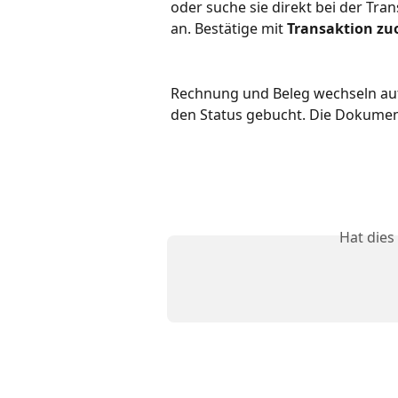
oder suche sie direkt bei der Tr
an. Bestätige mit 
Transaktion zu
Rechnung und Beleg wechseln auf 
den Status gebucht. Die Dokument
Hat dies