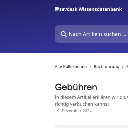
Zum Hauptinhalt springen
Nach Artikeln suchen …
Alle Kollektionen
Buchführung
Gebühren
In diesem Artikel erklären wir di
richtig verbuchen kannst
19. Dezember 2024