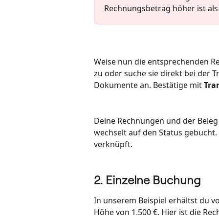
Rechnungsbetrag höher ist als 
Weise nun die entsprechenden Re
zu oder suche sie direkt bei der 
Dokumente an. Bestätige mit 
Tra
Deine Rechnungen und der Beleg w
wechselt auf den Status gebucht.
verknüpft.
2. Einzelne Buchung
In unserem Beispiel erhältst du v
Höhe von 1.500 €. Hier ist die Re