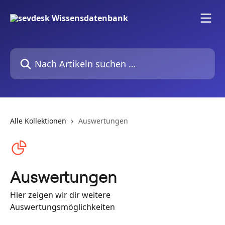
Zum Hauptinhalt springen
Nach Artikeln suchen …
Alle Kollektionen
Auswertungen
Auswertungen
Hier zeigen wir dir weitere
Auswertungsmöglichkeiten