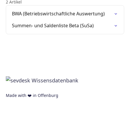
2 Artikel
BWA (Betriebswirtschaftliche Auswertung)
Summen- und Saldenliste Beta (SuSa)
Made with ❤️ in Offenburg