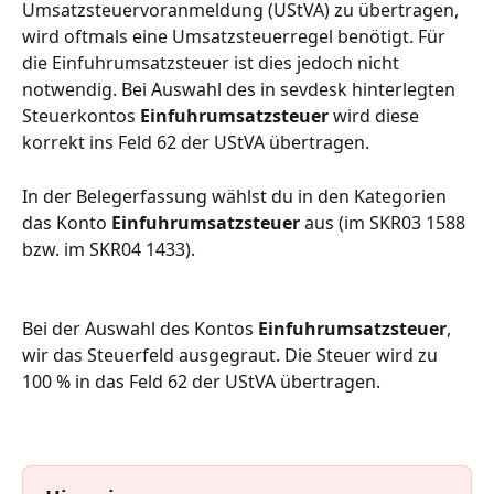
Umsatzsteuervoranmeldung (UStVA) zu übertragen, 
wird oftmals eine Umsatzsteuerregel benötigt. Für 
die Einfuhrumsatzsteuer ist dies jedoch nicht 
notwendig. Bei Auswahl des in sevdesk hinterlegten 
Steuerkontos 
Einfuhrumsatzsteuer
 wird diese 
korrekt ins Feld 62 der UStVA übertragen.
In der Belegerfassung wählst du in den Kategorien 
das Konto 
Einfuhrumsatzsteuer
 aus (im SKR03 1588 
bzw. im SKR04 1433). 
Bei der Auswahl des Kontos 
Einfuhrumsatzsteuer
, 
wir das Steuerfeld ausgegraut. Die Steuer wird zu 
100 % in das Feld 62 der UStVA übertragen.  