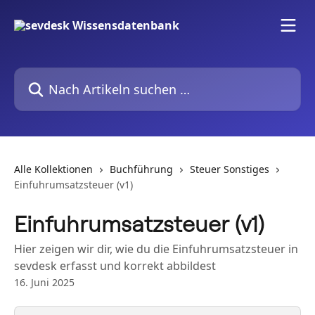
Zum Hauptinhalt springen
Nach Artikeln suchen …
Alle Kollektionen
Buchführung
Steuer Sonstiges
Einfuhrumsatzsteuer (v1)
Einfuhrumsatzsteuer (v1)
Hier zeigen wir dir, wie du die Einfuhrumsatzsteuer in
sevdesk erfasst und korrekt abbildest
16. Juni 2025