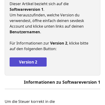
Dieser Artikel bezieht sich auf die 
Softwareversion 1
.
Um herauszufinden, welche Version du 
verwendest, öffne einfach deinen sevdesk 
Account und klicke unten links auf deinen 
Benutzernamen
.
Für Informationen zur 
Version 2
, klicke bitte 
auf den folgenden Button:
Version 2
Informationen zu Softwareversion 1
Um die Steuer korrekt in die 