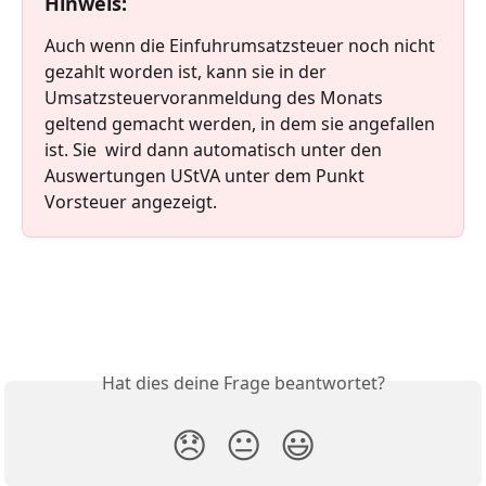
Hinweis:
Auch wenn die Einfuhrumsatzsteuer noch nicht 
gezahlt worden ist, kann sie in der 
Umsatzsteuervoranmeldung des Monats 
geltend gemacht werden, in dem sie angefallen 
ist. Sie  wird dann automatisch unter den 
Auswertungen UStVA unter dem Punkt 
Vorsteuer angezeigt.
Hat dies deine Frage beantwortet?
😞
😐
😃