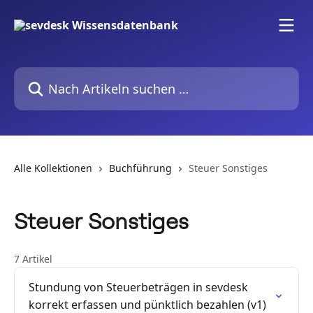
Zum Hauptinhalt springen
Nach Artikeln suchen …
Alle Kollektionen
Buchführung
Steuer Sonstiges
Steuer Sonstiges
7 Artikel
Stundung von Steuerbeträgen in sevdesk
korrekt erfassen und pünktlich bezahlen (v1)