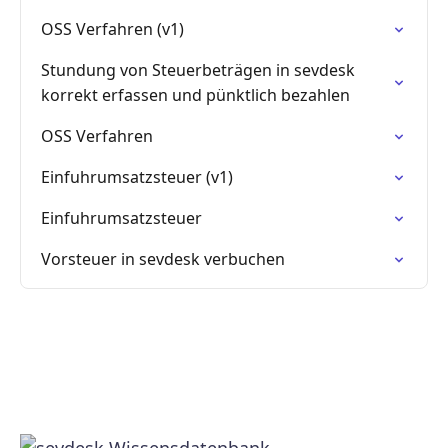
OSS Verfahren (v1)
Stundung von Steuerbeträgen in sevdesk
korrekt erfassen und pünktlich bezahlen
OSS Verfahren
Einfuhrumsatzsteuer (v1)
Einfuhrumsatzsteuer
Vorsteuer in sevdesk verbuchen