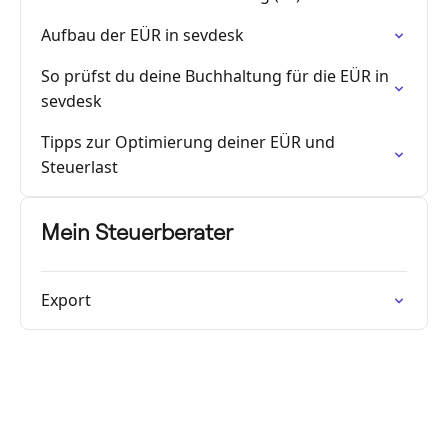
Aufbau der EÜR in sevdesk
So prüfst du deine Buchhaltung für die EÜR in
sevdesk
Tipps zur Optimierung deiner EÜR und
Steuerlast
Mein Steuerberater
Export