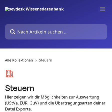
Zum Hauptinhalt springen
Nach Artikeln suchen …
Alle Kollektionen
Steuern
Steuern
Hier zeigen wir dir Möglichkeiten zur Auswertung
(UStVa, EÜR, GuV) und die Übertragungsarten deiner
Datei Exporte.