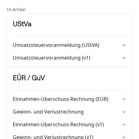
10 Artikel
UStVa
Umsatzsteuervoranmeldung (UStVA)
Umsatzsteuervoranmeldung (v1)
EÜR / GuV
Einnahmen-Überschuss-Rechnung (EÜR)
Gewinn- und Verlustrechnung
Einnahmen-Überschuss-Rechnung (v1)
Gewinn- und Verlustrechnung (v1)