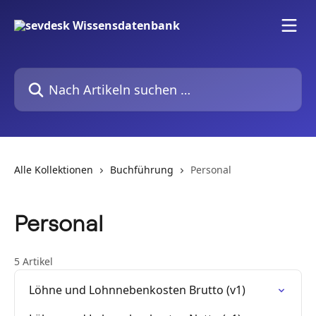
Zum Hauptinhalt springen
Nach Artikeln suchen …
Alle Kollektionen
Buchführung
Personal
Personal
5 Artikel
Löhne und Lohnnebenkosten Brutto (v1)