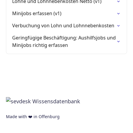
Löhne und Lohnnebenkosten Netto (v1)
Minijobs erfassen (v1)
Verbuchung von Lohn und Lohnnebenkosten
Geringfügige Beschäftigung: Aushilfsjobs und
Minijobs richtig erfassen
Made with ❤️ in Offenburg