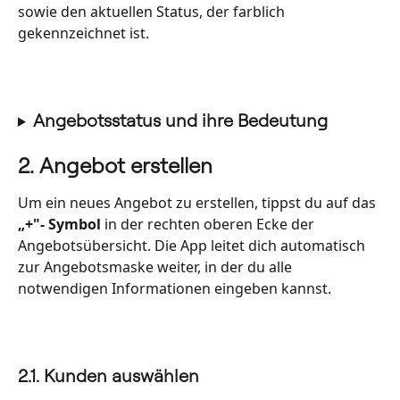
sowie den aktuellen Status, der farblich 
gekennzeichnet ist. 
Angebotsstatus und ihre Bedeutung
2. Angebot erstellen
Um ein neues Angebot zu erstellen, tippst du auf das 
„+"- Symbol
 in der rechten oberen Ecke der 
Angebotsübersicht. Die App leitet dich automatisch 
zur Angebotsmaske weiter, in der du alle 
notwendigen Informationen eingeben kannst.
2.1. Kunden auswählen