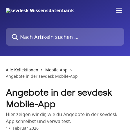
Zum Hauptinhalt springen
Nach Artikeln suchen …
Alle Kollektionen
Mobile App
Angebote in der sevdesk Mobile-App
Angebote in der sevdesk
Mobile-App
Hier zeigen wir dir, wie du Angebote in der sevdesk
App schreibst und verwaltest.
17. Februar 2026