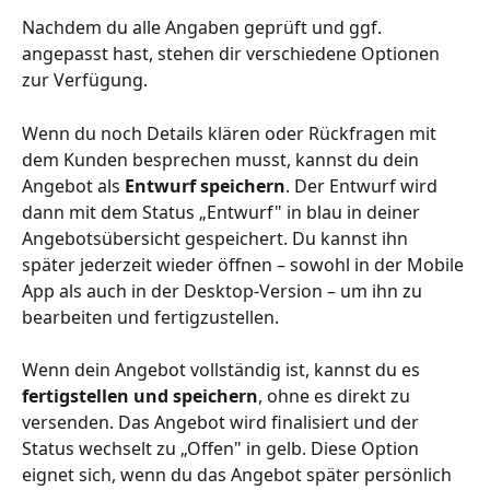
Nachdem du alle Angaben geprüft und ggf. 
angepasst hast, stehen dir verschiedene Optionen 
zur Verfügung.
Wenn du noch Details klären oder Rückfragen mit 
dem Kunden besprechen musst, kannst du dein 
Angebot als 
Entwurf speichern
. Der Entwurf wird 
dann mit dem Status „Entwurf" in blau in deiner 
Angebotsübersicht gespeichert. Du kannst ihn 
später jederzeit wieder öffnen – sowohl in der Mobile 
App als auch in der Desktop-Version – um ihn zu 
bearbeiten und fertigzustellen.
Wenn dein Angebot vollständig ist, kannst du es 
fertigstellen und speichern
, ohne es direkt zu 
versenden. Das Angebot wird finalisiert und der 
Status wechselt zu „Offen" in gelb. Diese Option 
eignet sich, wenn du das Angebot später persönlich 