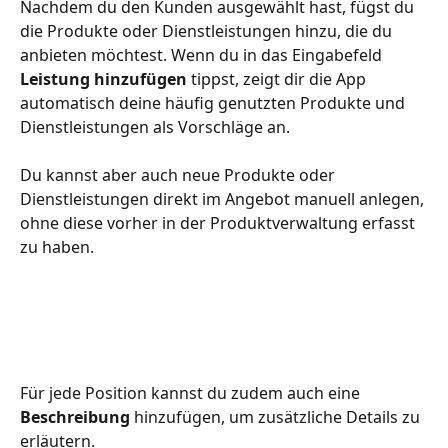
Nachdem du den Kunden ausgewählt hast, fügst du 
die Produkte oder Dienstleistungen hinzu, die du 
anbieten möchtest. Wenn du in das Eingabefeld 
Leistung hinzufügen
 tippst, zeigt dir die App 
automatisch deine häufig genutzten Produkte und 
Dienstleistungen als Vorschläge an.
Du kannst aber auch neue Produkte oder 
Dienstleistungen direkt im Angebot manuell anlegen, 
ohne diese vorher in der Produktverwaltung erfasst 
zu haben.
Für jede Position kannst du zudem auch eine 
Beschreibung
 hinzufügen, um zusätzliche Details zu 
erläutern.