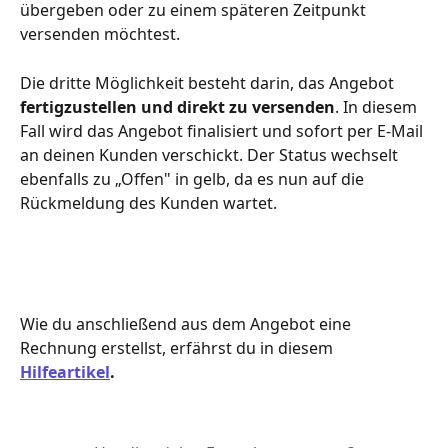
übergeben oder zu einem späteren Zeitpunkt 
versenden möchtest.
Die dritte Möglichkeit besteht darin, das Angebot 
fertigzustellen und direkt zu versenden
. In diesem 
Fall wird das Angebot finalisiert und sofort per E-Mail 
an deinen Kunden verschickt. Der Status wechselt 
ebenfalls zu „Offen" in gelb, da es nun auf die 
Rückmeldung des Kunden wartet.
Wie du anschließend aus dem Angebot eine 
Rechnung erstellst, erfährst du in diesem 
Hilfeartikel
.