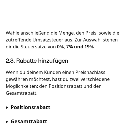
Wähle anschließend die Menge, den Preis, sowie die 
zutreffende Umsatzsteuer aus. Zur Auswahl stehen 
dir die Steuersätze von 
0%, 7% und 19%
.
2.3. Rabatte hinzufügen
Wenn du deinem Kunden einen Preisnachlass 
gewähren möchtest, hast du zwei verschiedene 
Möglichkeiten: den Positionsrabatt und den 
Gesamtrabatt.
Positionsrabatt
Gesamtrabatt