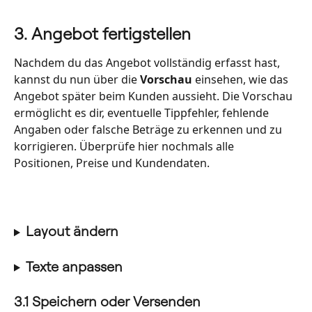
3. Angebot fertigstellen
Nachdem du das Angebot vollständig erfasst hast, 
kannst du nun über die 
Vorschau
 einsehen, wie das 
Angebot später beim Kunden aussieht. Die Vorschau 
ermöglicht es dir, eventuelle Tippfehler, fehlende 
Angaben oder falsche Beträge zu erkennen und zu 
korrigieren. Überprüfe hier nochmals alle 
Positionen, Preise und Kundendaten.
Layout ändern
Texte anpassen
3.1 Speichern oder Versenden