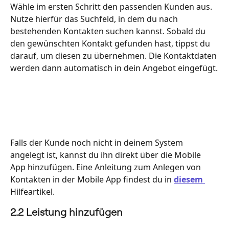
Wähle im ersten Schritt den passenden Kunden aus. 
Nutze hierfür das Suchfeld, in dem du nach 
bestehenden Kontakten suchen kannst. Sobald du 
den gewünschten Kontakt gefunden hast, tippst du 
darauf, um diesen zu übernehmen. Die Kontaktdaten 
werden dann automatisch in dein Angebot eingefügt.
Falls der Kunde noch nicht in deinem System 
angelegt ist, kannst du ihn direkt über die Mobile 
App hinzufügen. Eine Anleitung zum Anlegen von 
Kontakten in der Mobile App findest du in 
diesem
Hilfeartikel.
2.2 Leistung hinzufügen