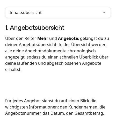
Inhaltsübersicht
1. Angebotsübersicht
Über den Reiter 
Mehr
 und 
Angebote
, gelangst du zu 
deiner Angebotsübersicht. In der Übersicht werden 
alle deine Angebotsdokumente chronologisch 
angezeigt, sodass du einen schnellen Überblick über 
deine laufenden und abgeschlossenen Angebote 
erhältst. 
Für jedes Angebot siehst du auf einen Blick die 
wichtigsten Informationen: den Kundennamen, die 
Angebotsnummer, das Datum, den Gesamtbetrag, 