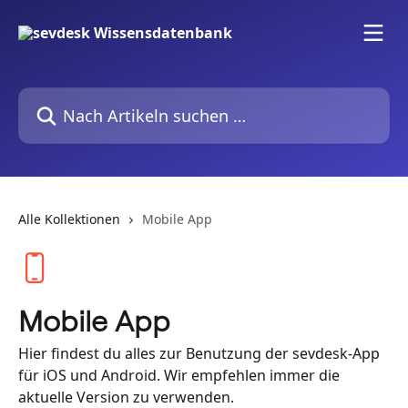
Zum Hauptinhalt springen
Nach Artikeln suchen …
Alle Kollektionen
Mobile App
Mobile App
Hier findest du alles zur Benutzung der sevdesk-App
für iOS und Android. Wir empfehlen immer die
aktuelle Version zu verwenden.