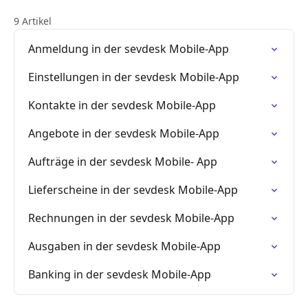
9 Artikel
Anmeldung in der sevdesk Mobile-App
Einstellungen in der sevdesk Mobile-App
Kontakte in der sevdesk Mobile-App
Angebote in der sevdesk Mobile-App
Aufträge in der sevdesk Mobile- App
Lieferscheine in der sevdesk Mobile-App
Rechnungen in der sevdesk Mobile-App
Ausgaben in der sevdesk Mobile-App
Banking in der sevdesk Mobile-App